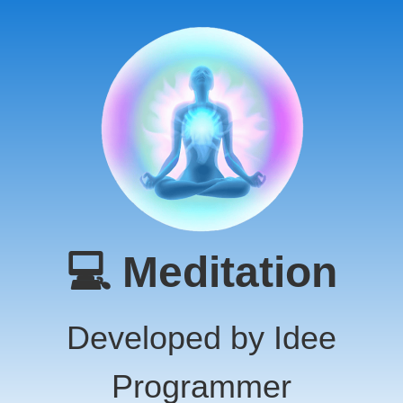
💻 Meditation
Developed by Idee
Programmer